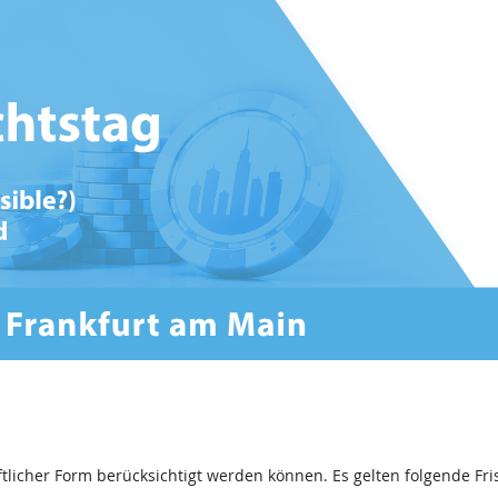
ftlicher Form berücksichtigt werden können. Es gelten folgende Fri