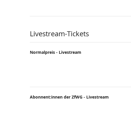
Livestream-Tickets
Normalpreis - Livestream
Abonnent:innen der ZfWG - Livestream