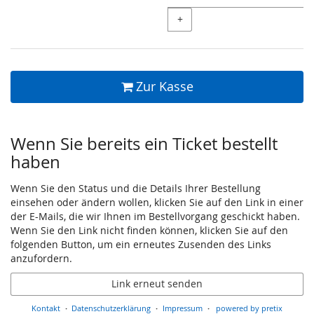
+
Zur Kasse
Wenn Sie bereits ein Ticket bestellt
haben
Wenn Sie den Status und die Details Ihrer Bestellung
einsehen oder ändern wollen, klicken Sie auf den Link in einer
der E-Mails, die wir Ihnen im Bestellvorgang geschickt haben.
Wenn Sie den Link nicht finden können, klicken Sie auf den
folgenden Button, um ein erneutes Zusenden des Links
anzufordern.
Link erneut senden
Kontakt
Datenschutzerklärung
Impressum
powered by pretix