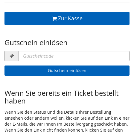
Zur Kasse
Gutschein einlösen
Gutscheincode
erforderlich
Gutschein einlösen
Wenn Sie bereits ein Ticket bestellt
haben
Wenn Sie den Status und die Details Ihrer Bestellung
einsehen oder ändern wollen, klicken Sie auf den Link in einer
der E-Mails, die wir Ihnen im Bestellvorgang geschickt haben.
Wenn Sie den Link nicht finden können, klicken Sie auf den