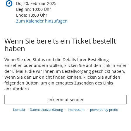
Februar
Do, 20. Februar 2025
2025
Beginn:
10:00
Uhr
Ende:
13:00
Uhr
Zum Kalender hinzufügen
Wenn Sie bereits ein Ticket bestellt
haben
Wenn Sie den Status und die Details Ihrer Bestellung
einsehen oder ändern wollen, klicken Sie auf den Link in einer
der E-Mails, die wir Ihnen im Bestellvorgang geschickt haben.
Wenn Sie den Link nicht finden können, klicken Sie auf den
folgenden Button, um ein erneutes Zusenden des Links
anzufordern.
Link erneut senden
Kontakt
Datenschutzerklärung
Impressum
powered by pretix