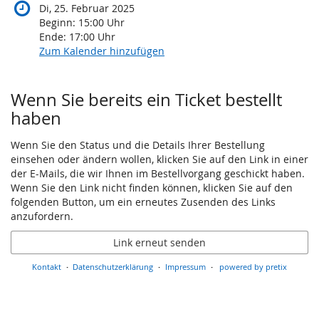
Di, 25. Februar 2025
Beginn:
15:00
Uhr
Ende:
17:00
Uhr
Zum Kalender hinzufügen
Wenn Sie bereits ein Ticket bestellt
haben
Wenn Sie den Status und die Details Ihrer Bestellung
einsehen oder ändern wollen, klicken Sie auf den Link in einer
der E-Mails, die wir Ihnen im Bestellvorgang geschickt haben.
Wenn Sie den Link nicht finden können, klicken Sie auf den
folgenden Button, um ein erneutes Zusenden des Links
anzufordern.
Link erneut senden
Kontakt
Datenschutzerklärung
Impressum
powered by pretix