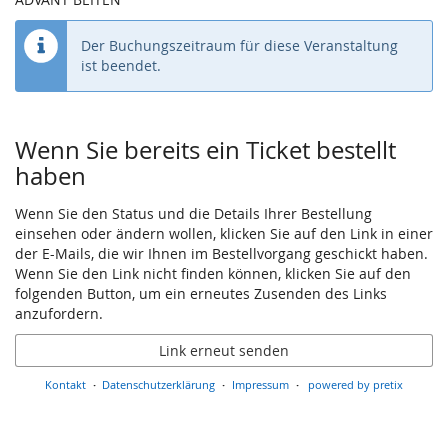
Der Buchungszeitraum für diese Veranstaltung
ist beendet.
Wenn Sie bereits ein Ticket bestellt
haben
Wenn Sie den Status und die Details Ihrer Bestellung
einsehen oder ändern wollen, klicken Sie auf den Link in einer
der E-Mails, die wir Ihnen im Bestellvorgang geschickt haben.
Wenn Sie den Link nicht finden können, klicken Sie auf den
folgenden Button, um ein erneutes Zusenden des Links
anzufordern.
Link erneut senden
Kontakt
Datenschutzerklärung
Impressum
powered by pretix