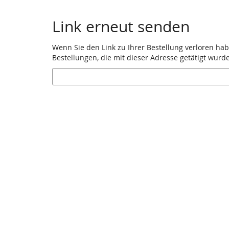
Link erneut senden
Wenn Sie den Link zu Ihrer Bestellung verloren hab
Bestellungen, die mit dieser Adresse getätigt wurd
E-
Mail