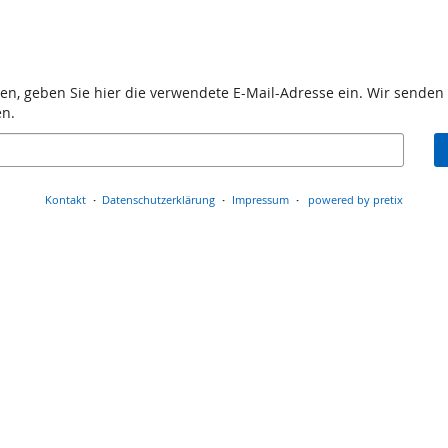
en, geben Sie hier die verwendete E-Mail-Adresse ein. Wir senden 
en.
Kontakt
Datenschutzerklärung
Impressum
powered by pretix