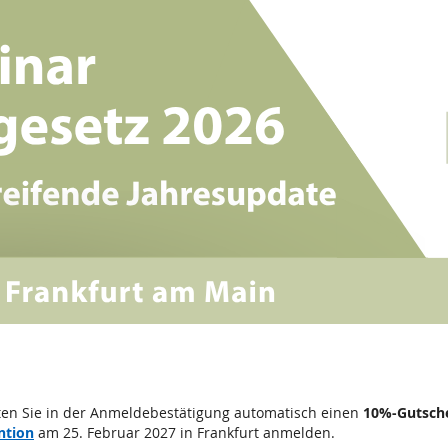
ten Sie in der Anmeldebestätigung automatisch einen
10%-Gutsch
ntion
am 25. Februar 2027 in Frankfurt anmelden.