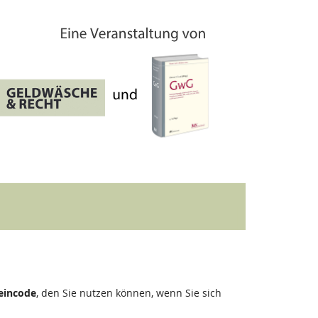
eincode
, den Sie nutzen können, wenn Sie sich