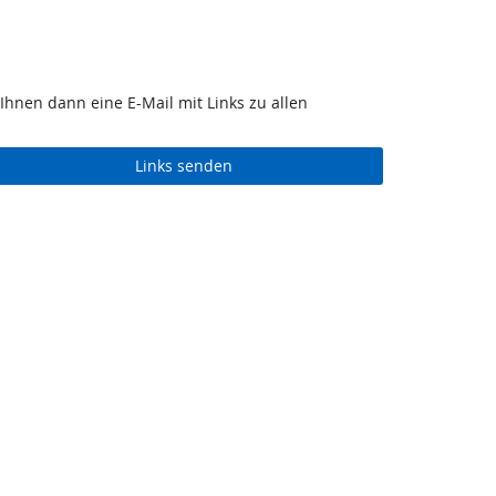
Ihnen dann eine E-Mail mit Links zu allen
Links senden