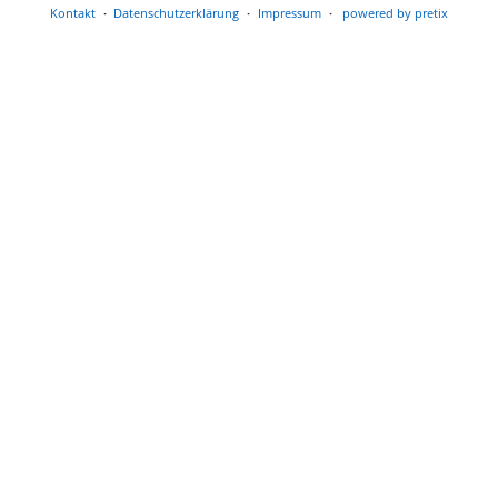
Kontakt
Datenschutzerklärung
Impressum
powered by pretix