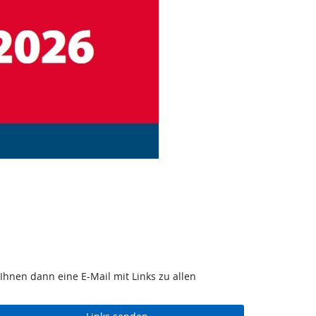
Ihnen dann eine E-Mail mit Links zu allen