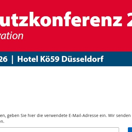
nz
en, geben Sie hier die verwendete E-Mail-Adresse ein. Wir senden 
en.