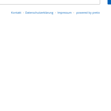
Kontakt
Datenschutzerklärung
Impressum
powered by pretix