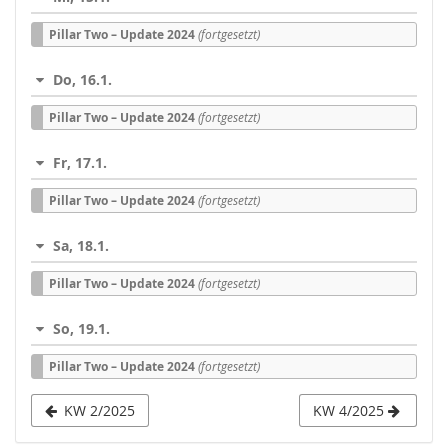
Pillar Two – Update 2024
(fortgesetzt)
Do, 16.1.
Pillar Two – Update 2024
(fortgesetzt)
Fr, 17.1.
Pillar Two – Update 2024
(fortgesetzt)
Sa, 18.1.
Pillar Two – Update 2024
(fortgesetzt)
So, 19.1.
Pillar Two – Update 2024
(fortgesetzt)
KW 2/2025
KW 4/2025