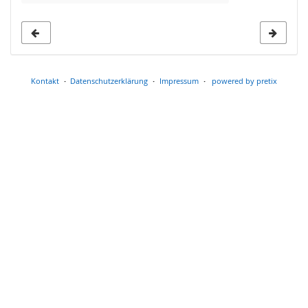
Kontakt
Datenschutzerklärung
Impressum
powered by pretix